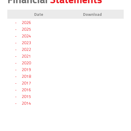
Date
Download
2026
2025
2024
2023
2022
2021
2020
2019
2018
2017
2016
2015
2014