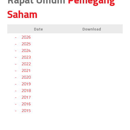
Saham
Date
Download
2026
2025
2024
2023
2022
2021
2020
2019
2018
2017
2016
2015