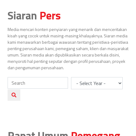
Siaran
Pers
Media mencari konten penyiaran yang menarik dan menceritakan
kisah yang cocok untuk masing-masing khalayaknya. Siaran media
kami menawarkan berbagai wawasan tentang peristiwa-peristiwa
penting perusahaan kami, pemegang saham, klien dan masyarakat
umum. Siaran media akan dipublikasikan secara berkala disini,
menyoroti hal penting seputar dengan profil perusahaan, proyek
dan pengumuman perusahaan.
Rapat Umum
Pemegang