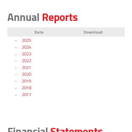
Annual
Reports
Date
Download
2025
2024
2023
2022
2021
2020
2019
2018
2017
Financial
Statements