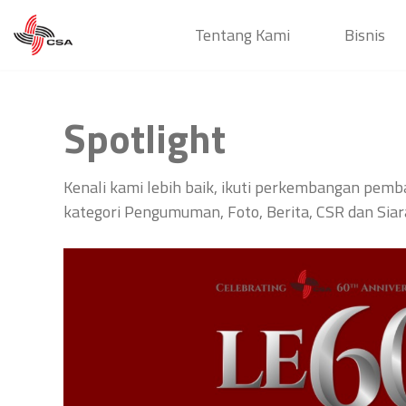
Tentang Kami
Bisnis
Spotlight
Kenali kami lebih baik, ikuti perkembangan pe
kategori Pengumuman, Foto, Berita, CSR dan Siar