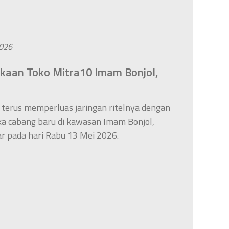
2026
kaan Toko Mitra10 Imam Bonjol,
 terus memperluas jaringan ritelnya dengan
 cabang baru di kawasan Imam Bonjol,
r pada hari Rabu 13 Mei 2026.