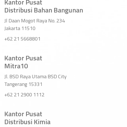
Kantor Pusat
Distribusi Bahan Bangunan
Jl Daan Mogot Raya No. 234
Jakarta 11510
+62 21 5668801
Kantor Pusat
Mitra10
Jl. BSD Raya Utama BSD City
Tangerang 15331
+62 21 2900 1112
Kantor Pusat
Distribusi Kimia