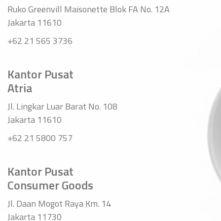
Ruko Greenvill Maisonette Blok FA No. 12A
Jakarta 11610
+62 21 565 3736
Kantor Pusat
Atria
Jl. Lingkar Luar Barat No. 108
Jakarta 11610
+62 21 5800 757
Kantor Pusat
Consumer Goods
Jl. Daan Mogot Raya Km. 14
Jakarta 11730