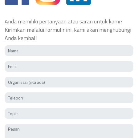
Anda memiliki pertanyaan atau saran untuk kami?
Kirimkan melalui formulir ini, kami akan menghubungi
Anda kembali