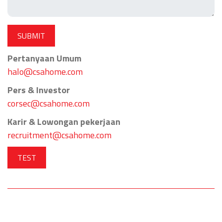
Pertanyaan Umum
halo@csahome.com
Pers & Investor
corsec@csahome.com
Karir & Lowongan pekerjaan
recruitment@csahome.com
TEST