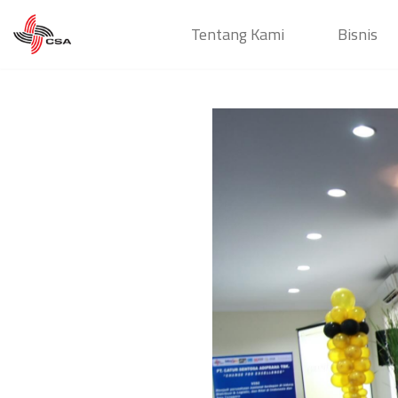
Tentang Kami
Bisnis