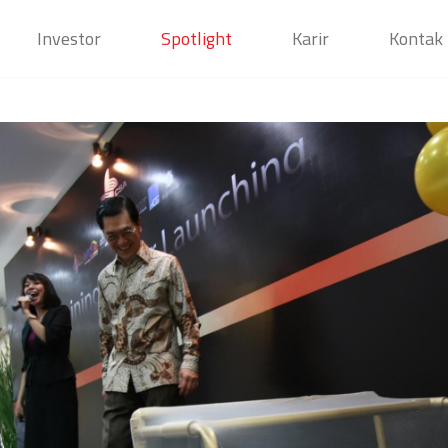
Investor
Spotlight
Karir
Kontak