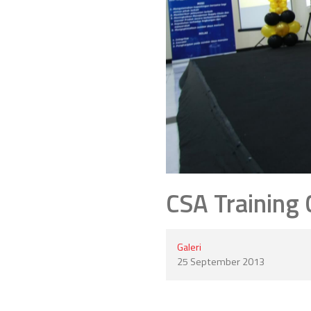
CSA Training 
Galeri
25 September 2013