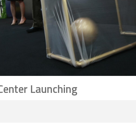
Center Launching