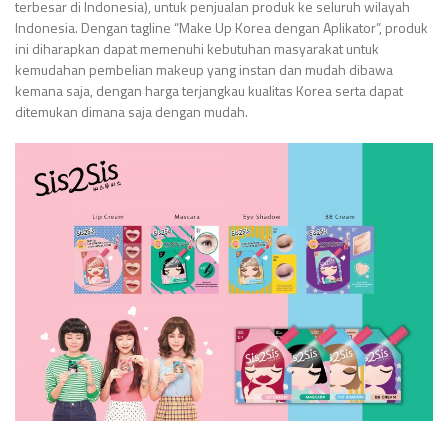
terbesar di Indonesia), untuk penjualan produk ke seluruh wilayah
Indonesia. Dengan tagline “Make Up Korea dengan Aplikator”, produk
ini diharapkan dapat memenuhi kebutuhan masyarakat untuk
kemudahan pembelian makeup yang instan dan mudah dibawa
kemana saja, dengan harga terjangkau kualitas Korea serta dapat
ditemukan dimana saja dengan mudah.