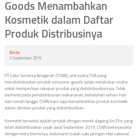
Goods Menambahkan
Kosmetik dalam Daftar
Produk Distribusinya
Berita
5 September 2019
PT Catur Sentosa Anugerah (CSAN), unit usaha CSA yang
mendistribusikan produk consumer goods selalu melakukan usaha
untuk memperluas cakupan produk yang didistribusikannya. Tidak
berhenti pada pendistribusian makananan, kebutuhan sehari-hari
dan rumah tangga, CSAN baru saja menambahkan produk kosmetik
dalam deretan produk yang didistribusikan.
Kosmetik tersebut adalah produk dengan merek dagang Sis2Sis yang
telah didistribusikan sejak awal September 2019. CSAN bekerjasama
dengan mitra bisnisnya, Indomaret (salah satu jaringan ritel national